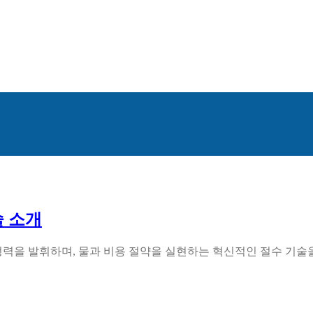
술 소개
정력을 발휘하며, 물과 비용 절약을 실현하는 혁신적인 절수 기술