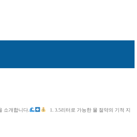
을 소개합니다.
1. 3.5리터로 가능한 물 절약의 기적 지