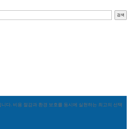
검색
입니다. 비용 절감과 환경 보호를 동시에 실현하는 최고의 선택