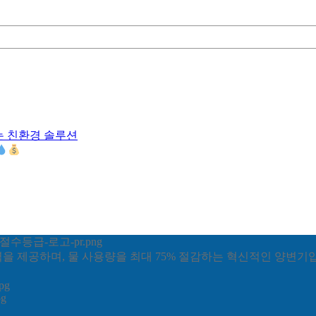
는 친환경 솔루션
력을 제공하며, 물 사용량을 최대 75% 절감하는 혁신적인 양변기