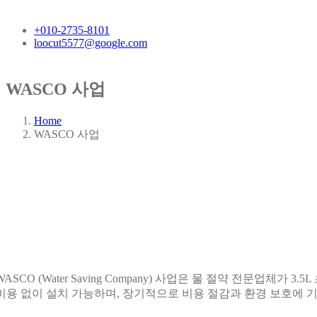
+010-2735-8101
loocut5577@google.com
WASCO 사업
Home
WASCO 사업
WASCO (Water Saving Company) 사업은 물 절약 전
비용 없이 설치 가능하며, 장기적으로 비용 절감과 환경 보호에 