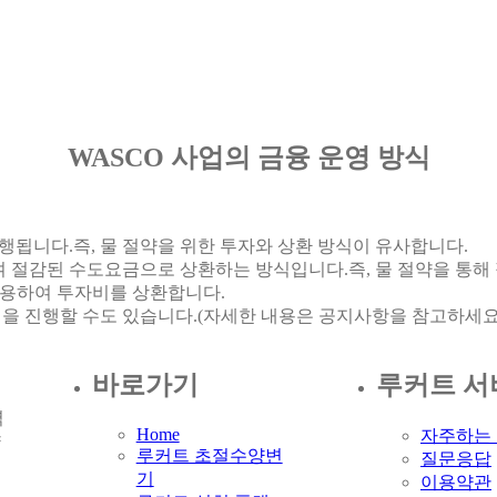
WASCO 사업의 금융 운영 방식
됩니다.즉, 물 절약을 위한 투자와 상환 방식이 유사합니다.
 절감된 수도요금으로 상환하는 방식입니다.즉, 물 절약을 통해
 활용하여 투자비를 상환합니다.
업을 진행할 수도 있습니다.(자세한 내용은 공지사항을 참고하세요
바로가기
루커트 서
력
Home
자주하는
양
루커트 초절수양변
질문응답
기
이용약관