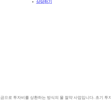
상담하기
하수도 요금으로 투자비를 상환하는 방식의 물 절약 사업입니다. 초기 투