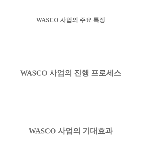
WASCO 사업의 주요 특징
WASCO 사업의 진행 프로세스
WASCO 사업의 기대효과