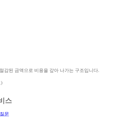
 절감된 금액으로 비용을 갚아 나가는 구조입니다.
)
비스
 질문