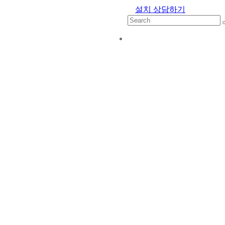
설치 상담하기