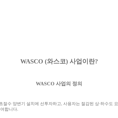
WASCO (와스코) 사업이란?
WASCO 사업의 정의
문업체가 3.5L 초절수 양변기 설치에 선투자하고, 사용자는 절감된 상·
기여합니다.