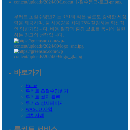
루커트 초절수양변기는 3.5ℓ의 적은 물로도 강력한 세정
력을 제공하며, 물 사용량을 최대 75% 절감하는 혁신적
인 양변기입니다. 비용 절감과 환경 보호를 동시에 실현
하는 최고의 선택입니다.
바로가기
Home
루커트 초절수양변기
루커트 설치 플랜
루커스 상세페이지
WASCO 사업
설치사례
루커트 서비스