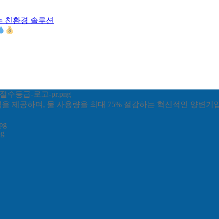
는 친환경 솔루션
력을 제공하며, 물 사용량을 최대 75% 절감하는 혁신적인 양변기