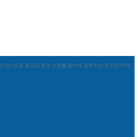
입니다. 비용 절감과 환경 보호를 동시에 실현하는 최고의 선택