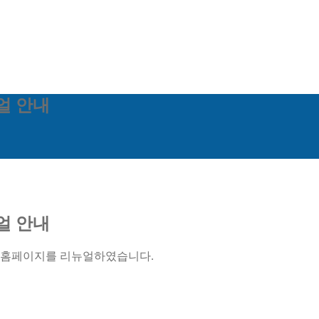
얼 안내
얼 안내
의 홈페이지를 리뉴얼하였습니다.