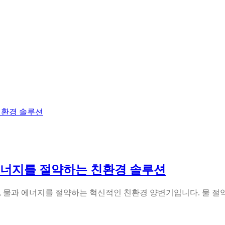
에너지를 절약하는 친환경 솔루션
, 물과 에너지를 절약하는 혁신적인 친환경 양변기입니다. 물 절