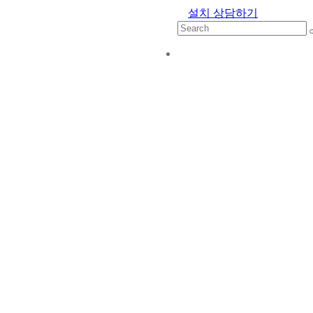
설치 상담하기