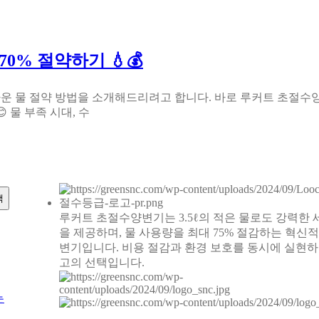
% 절약하기 💧💰
라운 물 절약 방법을 소개해드리려고 합니다. 바로 루커트 초절수
 물 부족 시대, 수
색
루커트 초절수양변기는 3.5ℓ의 적은 물로도 강력한
을 제공하며, 물 사용량을 최대 75% 절감하는 혁신적
변기입니다. 비용 절감과 환경 보호를 동시에 실현하
고의 선택입니다.
는